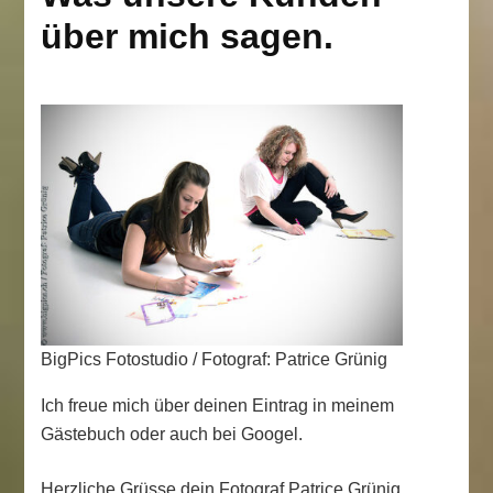
über mich sagen.
BigPics Fotostudio / Fotograf: Patrice Grünig
Ich freue mich über deinen Eintrag in meinem
Gästebuch oder auch bei Googel.
Herzliche Grüsse dein Fotograf Patrice Grünig