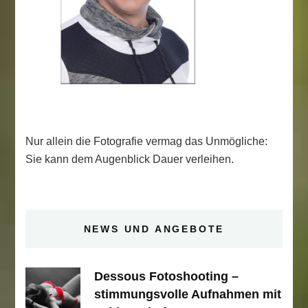
Nur allein die Fotografie vermag das Unmögliche:
Sie kann dem Augenblick Dauer verleihen.
NEWS UND ANGEBOTE
Dessous Fotoshooting –
stimmungsvolle Aufnahmen mit