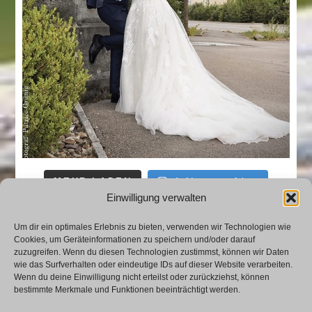
MEHR LADEN
Auf Instagram folgen
Einwilligung verwalten
Um dir ein optimales Erlebnis zu bieten, verwenden wir Technologien wie
Cookies, um Geräteinformationen zu speichern und/oder darauf
zuzugreifen. Wenn du diesen Technologien zustimmst, können wir Daten
wie das Surfverhalten oder eindeutige IDs auf dieser Website verarbeiten.
Wenn du deine Einwilligung nicht erteilst oder zurückziehst, können
FAQ
|
Impressum
|
AGB
bestimmte Merkmale und Funktionen beeinträchtigt werden.